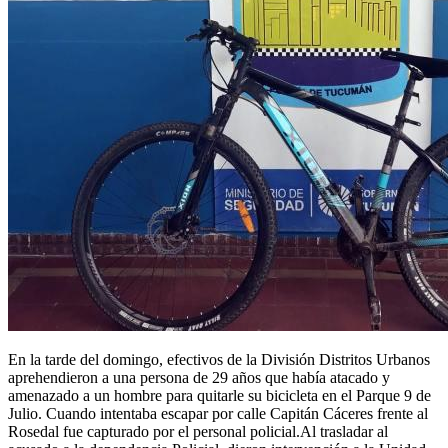
En la tarde del domingo, efectivos de la División Distritos Urbanos
aprehendieron a una persona de 29 años que había atacado y
amenazado a un hombre para quitarle su bicicleta en el Parque 9 de
Julio. Cuando intentaba escapar por calle Capitán Cáceres frente al
Rosedal fue capturado por el personal policial.Al trasladar al