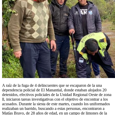
A raíz de la fuga de 4 delincuentes que se escaparon de la una
dependencia policial de El Manantial, donde estaban alojados 20
detenidos, efectivos policiales de la Unidad Regional Oeste de zona
ll, iniciaron tareas investigativas con el objetivo de encontrar a los
acusados. Durante la siesta de este martes, cuando los uniformados
realizaban un barrido, buscando a estas personas, encontraron a
Matías Bravo, de 28 años de edad, en un campo de limones de la