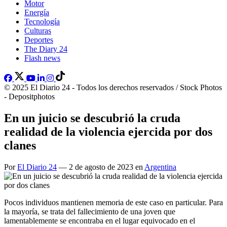
Motor
Energía
Tecnología
Culturas
Deportes
The Diary 24
Flash news
© 2025 El Diario 24 - Todos los derechos reservados / Stock Photos
- Depositphotos
En un juicio se descubrió la cruda
realidad de la violencia ejercida por dos
clanes
Por
El Diario 24
— 2 de agosto de 2023 en
Argentina
Pocos individuos mantienen memoria de este caso en particular. Para
la mayoría, se trata del fallecimiento de una joven que
lamentablemente se encontraba en el lugar equivocado en el