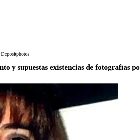
- Depositphotos
to y supuestas existencias de fotografías p