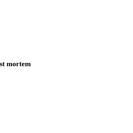
ost mortem