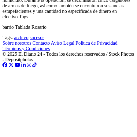
barrio Tablada Rosario
Tags:
archivo
sucesos
Sobre nosotros
Contacto
Aviso Legal
Política de Privacidad
Términos y Condiciones
© 2025 El Diario 24 - Todos los derechos reservados / Stock Photos
- Depositphotos