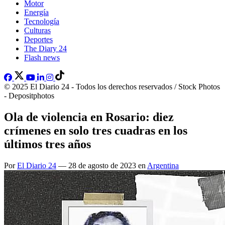
Motor
Energía
Tecnología
Culturas
Deportes
The Diary 24
Flash news
© 2025 El Diario 24 - Todos los derechos reservados / Stock Photos
- Depositphotos
Ola de violencia en Rosario: diez
crímenes en solo tres cuadras en los
últimos tres años
Por
El Diario 24
— 28 de agosto de 2023 en
Argentina