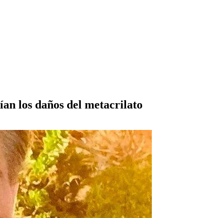
ían los daños del metacrilato