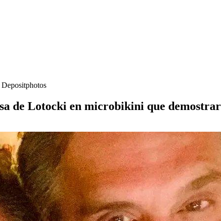
- Depositphotos
osa de Lotocki en microbikini que demostrar