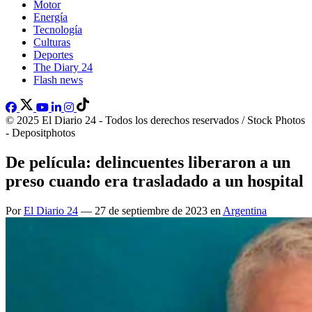
Motor
Energía
Tecnología
Culturas
Deportes
The Diary 24
Flash news
© 2025 El Diario 24 - Todos los derechos reservados / Stock Photos
- Depositphotos
De película: delincuentes liberaron a un
preso cuando era trasladado a un hospital
Por
El Diario 24
— 27 de septiembre de 2023 en
Argentina