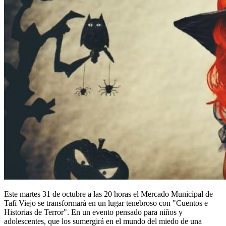
Este martes 31 de octubre a las 20 horas el Mercado Municipal de
Tafí Viejo se transformará en un lugar tenebroso con "Cuentos e
Historias de Terror". En un evento pensado para niños y
adolescentes, que los sumergirá en el mundo del miedo de una