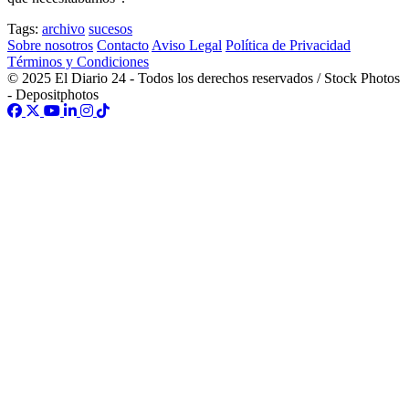
Tags:
archivo
sucesos
Sobre nosotros
Contacto
Aviso Legal
Política de Privacidad
Términos y Condiciones
© 2025 El Diario 24 - Todos los derechos reservados / Stock Photos
- Depositphotos