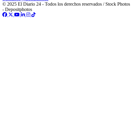
© 2025 El Diario 24 - Todos los derechos reservados / Stock Photos
- Depositphotos