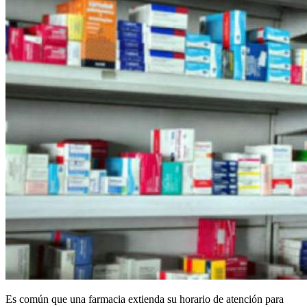
Es común que una farmacia extienda su horario de atención para