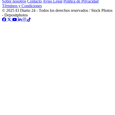
Sobre nosotros
Contacto
Aviso Legal
Política de Privacidad
Términos y Condiciones
© 2025 El Diario 24 - Todos los derechos reservados / Stock Photos
- Depositphotos