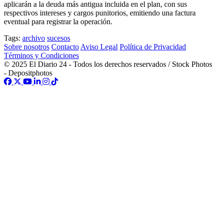
aplicarán a la deuda más antigua incluida en el plan, con sus
respectivos intereses y cargos punitorios, emitiendo una factura
eventual para registrar la operación.
Tags:
archivo
sucesos
Sobre nosotros
Contacto
Aviso Legal
Política de Privacidad
Términos y Condiciones
© 2025 El Diario 24 - Todos los derechos reservados / Stock Photos
- Depositphotos