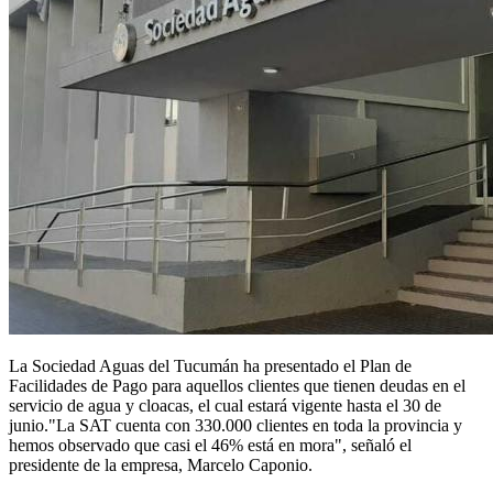
La Sociedad Aguas del Tucumán ha presentado el Plan de
Facilidades de Pago para aquellos clientes que tienen deudas en el
servicio de agua y cloacas, el cual estará vigente hasta el 30 de
junio."La SAT cuenta con 330.000 clientes en toda la provincia y
hemos observado que casi el 46% está en mora", señaló el
presidente de la empresa, Marcelo Caponio.