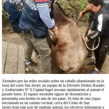
Alertados por las redes sociales sobre un caballo abandonado en la
zona del cerro San Javier, un equipo de la División Delitos Rurales
y Ambientales N° 6 Capital logró rescatar rápidamente al animal el
pasado lunes. El equino mostraba signos de desnutrición y
presentaba una herida en una de sus patas. Se trata de una yegua
encontrada en un camino vecinal, cerca del Cristo de San
Javier.Ante este acto de maltrato animal, los efectivos informaron a