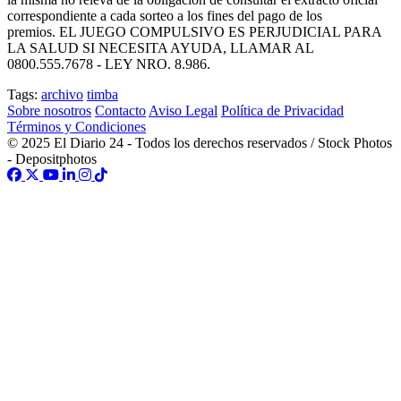
correspondiente a cada sorteo a los fines del pago de los
premios. EL JUEGO COMPULSIVO ES PERJUDICIAL PARA
LA SALUD SI NECESITA AYUDA, LLAMAR AL
0800.555.7678 - LEY NRO. 8.986.
Tags:
archivo
timba
Sobre nosotros
Contacto
Aviso Legal
Política de Privacidad
Términos y Condiciones
© 2025 El Diario 24 - Todos los derechos reservados / Stock Photos
- Depositphotos