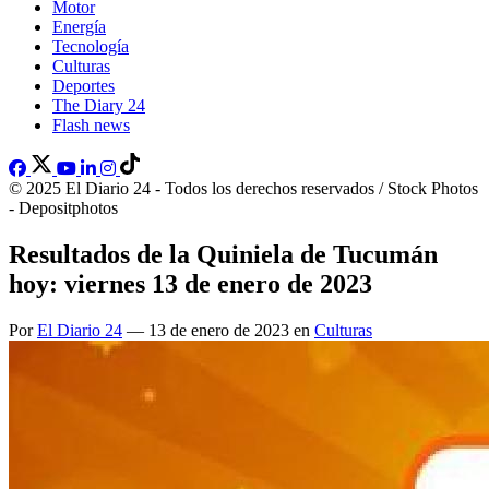
Motor
Energía
Tecnología
Culturas
Deportes
The Diary 24
Flash news
© 2025 El Diario 24 - Todos los derechos reservados / Stock Photos
- Depositphotos
Resultados de la Quiniela de Tucumán
hoy: viernes 13 de enero de 2023
Por
El Diario 24
— 13 de enero de 2023 en
Culturas