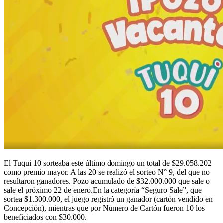
El Tuqui 10 sorteaba este último domingo un total de $29.058.202
como premio mayor. A las 20 se realizó el sorteo N° 9, del que no
resultaron ganadores. Pozo acumulado de $32.000.000 que sale o
sale el próximo 22 de enero.En la categoría “Seguro Sale”, que
sortea $1.300.000, el juego registró un ganador (cartón vendido en
Concepción), mientras que por Número de Cartón fueron 10 los
beneficiados con $30.000.