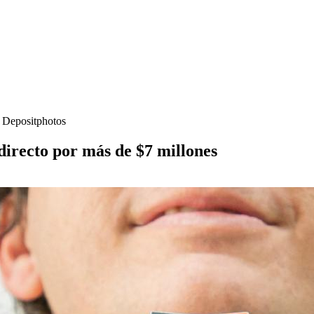
- Depositphotos
 directo por más de $7 millones