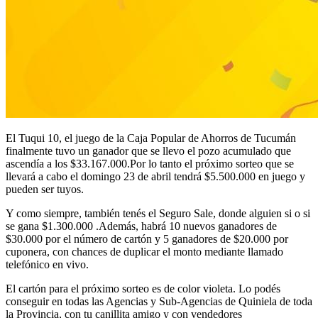
El Tuqui 10, el juego de la Caja Popular de Ahorros de Tucumán
finalmente tuvo un ganador que se llevo el pozo acumulado que
ascendía a los $33.167.000.Por lo tanto el próximo sorteo que se
llevará a cabo el domingo 23 de abril tendrá $5.500.000 en juego y
pueden ser tuyos.
Y como siempre, también tenés el Seguro Sale, donde alguien si o si
se gana $1.300.000 .Además, habrá 10 nuevos ganadores de
$30.000 por el número de cartón y 5 ganadores de $20.000 por
cuponera, con chances de duplicar el monto mediante llamado
telefónico en vivo.
El cartón para el próximo sorteo es de color violeta. Lo podés
conseguir en todas las Agencias y Sub-Agencias de Quiniela de toda
la Provincia, con tu canillita amigo y con vendedores