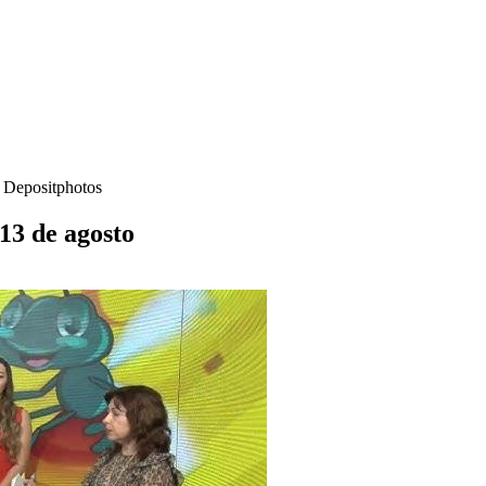
- Depositphotos
 13 de agosto