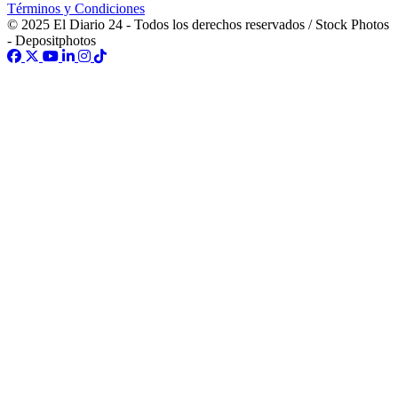
Términos y Condiciones
© 2025 El Diario 24 - Todos los derechos reservados / Stock Photos
- Depositphotos