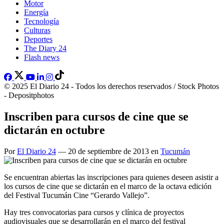
Motor
Energía
Tecnología
Culturas
Deportes
The Diary 24
Flash news
© 2025 El Diario 24 - Todos los derechos reservados / Stock Photos
- Depositphotos
Inscriben para cursos de cine que se
dictarán en octubre
Por
El Diario 24
— 20 de septiembre de 2013 en
Tucumán
Se encuentran abiertas las inscripciones para quienes deseen asistir a
los cursos de cine que se dictarán en el marco de la octava edición
del Festival Tucumán Cine “Gerardo Vallejo”.
Hay tres convocatorias para cursos y clínica de proyectos
audiovisuales que se desarrollarán en el marco del festival