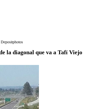
- Depositphotos
e la diagonal que va a Tafí Viejo