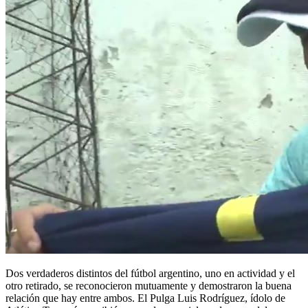
Dos verdaderos distintos del fútbol argentino, uno en actividad y el
otro retirado, se reconocieron mutuamente y demostraron la buena
relación que hay entre ambos. El Pulga Luis Rodríguez, ídolo de