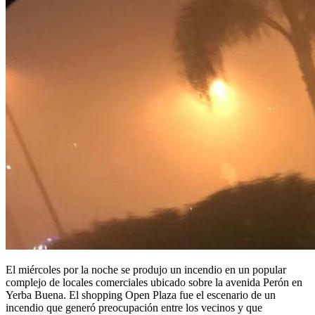
El miércoles por la noche se produjo un incendio en un popular
complejo de locales comerciales ubicado sobre la avenida Perón en
Yerba Buena. El shopping Open Plaza fue el escenario de un
incendio que generó preocupación entre los vecinos y que