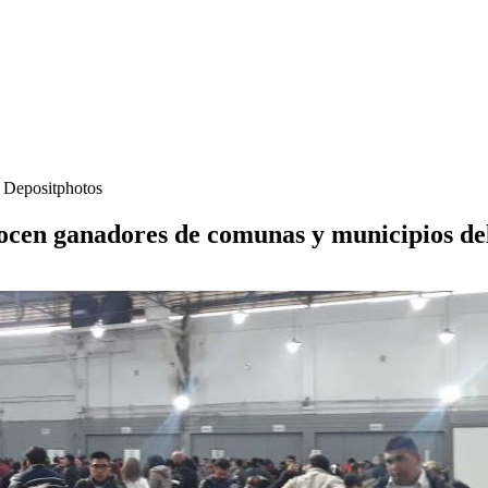
- Depositphotos
onocen ganadores de comunas y municipios de