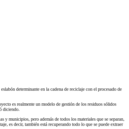
eslabón determinante en la cadena de reciclaje con el procesado de
yecto es realmente un modelo de gestión de los residuos sólidos
ó diciendo.
nas y municipios, pero además de todos los materiales que se separan,
aje, es decir, también está recuperando todo lo que se puede extraer