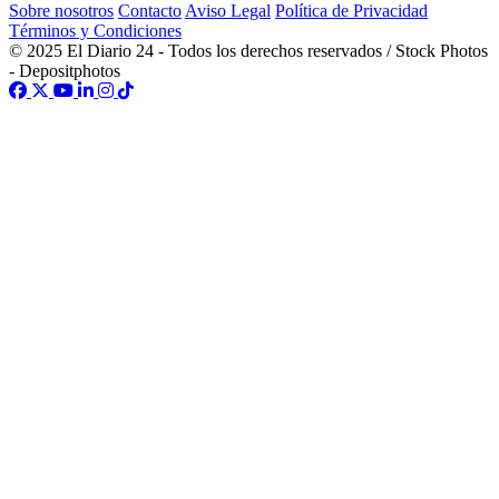
Sobre nosotros
Contacto
Aviso Legal
Política de Privacidad
Términos y Condiciones
© 2025 El Diario 24 - Todos los derechos reservados / Stock Photos
- Depositphotos