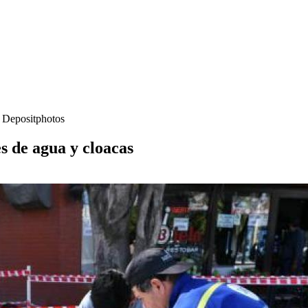
- Depositphotos
s de agua y cloacas