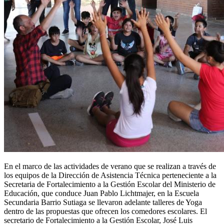
En el marco de las actividades de verano que se realizan a través de
los equipos de la Dirección de Asistencia Técnica perteneciente a la
Secretaria de Fortalecimiento a la Gestión Escolar del Ministerio de
Educación, que conduce Juan Pablo Lichtmajer, en la Escuela
Secundaria Barrio Sutiaga se llevaron adelante talleres de Yoga
dentro de las propuestas que ofrecen los comedores escolares. El
secretario de Fortalecimiento a la Gestión Escolar, José Luis