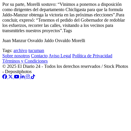
Por su parte, Morelli sostuvo: “Vinimos a ponernos a disposición
como dirigentes del departamento Chicligasta para que la formula
Jaldo-Manzur obtenga la victoria en las próximas elecciones”.Para
concluir, expresó: “Tenemos el pedido del Gobernador de redoblar
los esfuerzos, recorrer las calles, visitando a los vecinos para
transmitirles nuestros proyectos”.Tags
Juan Manzur Osvaldo Jaldo Osvaldo Morelli
Tags:
archivo
tucuman
Sobre nosotros
Contacto
Aviso Legal
Política de Privacidad
Términos y Condiciones
© 2025 El Diario 24 - Todos los derechos reservados / Stock Photos
- Depositphotos