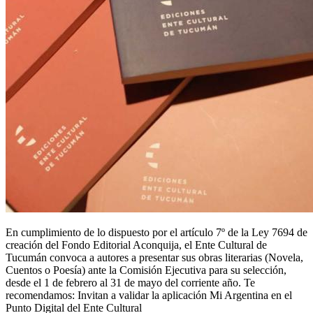
En cumplimiento de lo dispuesto por el artículo 7º de la Ley 7694 de
creación del Fondo Editorial Aconquija, el Ente Cultural de
Tucumán convoca a autores a presentar sus obras literarias (Novela,
Cuentos o Poesía) ante la Comisión Ejecutiva para su selección,
desde el 1 de febrero al 31 de mayo del corriente año. Te
recomendamos: Invitan a validar la aplicación Mi Argentina en el
Punto Digital del Ente Cultural