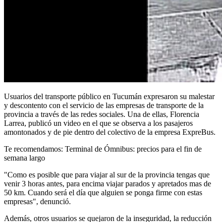
Usuarios del transporte público en Tucumán expresaron su malestar
y descontento con el servicio de las empresas de transporte de la
provincia a través de las redes sociales. Una de ellas, Florencia
Larrea, publicó un video en el que se observa a los pasajeros
amontonados y de pie dentro del colectivo de la empresa ExpreBus.
Te recomendamos: Terminal de Ómnibus: precios para el fin de
semana largo
"Como es posible que para viajar al sur de la provincia tengas que
venir 3 horas antes, para encima viajar parados y apretados mas de
50 km. Cuando será el día que alguien se ponga firme con estas
empresas", denunció.
Además, otros usuarios se quejaron de la inseguridad, la reducción