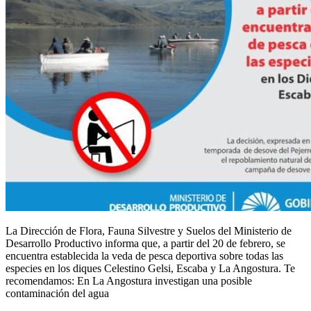
La Dirección de Flora, Fauna Silvestre y Suelos del Ministerio de
Desarrollo Productivo informa que, a partir del 20 de febrero, se
encuentra establecida la veda de pesca deportiva sobre todas las
especies en los diques Celestino Gelsi, Escaba y La Angostura. Te
recomendamos: En La Angostura investigan una posible
contaminación del agua