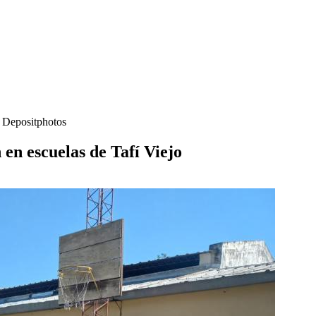
- Depositphotos
 en escuelas de Tafí Viejo