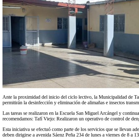
Ante la proximidad del inicio del ciclo lectivo, la Municipalidad de 
permitirán la desinfección y eliminación de alimañas e insectos trans
Las tareas se realizaron en la Escuela San Miguel Arcángel y contin
recomendamos: Tafí Viejo: Realizaron un operativo de control de de
Esta iniciativa se efectuó como parte de los servicios que se llevan ad
deben dirigirse a avenida Sáenz Peña 234 de lunes a viernes de 8 a 1