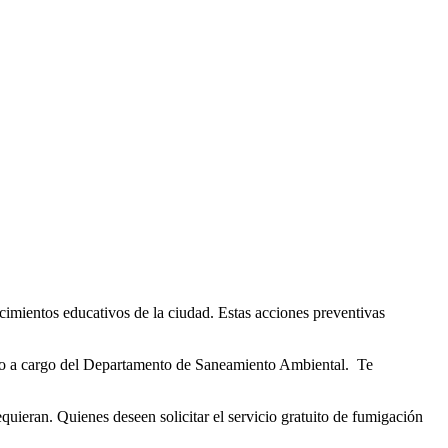
ecimientos educativos de la ciudad. Estas acciones preventivas
tuvo a cargo del Departamento de Saneamiento Ambiental. Te
equieran. Quienes deseen solicitar el servicio gratuito de fumigación