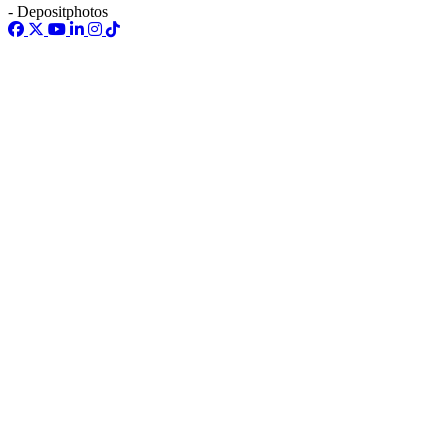
- Depositphotos