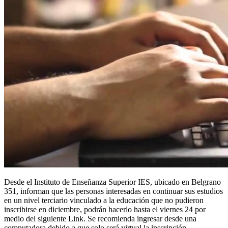
Desde el Instituto de Enseñanza Superior IES, ubicado en Belgrano
351, informan que las personas interesadas en continuar sus estudios
en un nivel terciario vinculado a la educación que no pudieron
inscribirse en diciembre, podrán hacerlo hasta el viernes 24 por
medio del siguiente Link. Se recomienda ingresar desde una
computadora debido a que solo será virtual la inscripción.