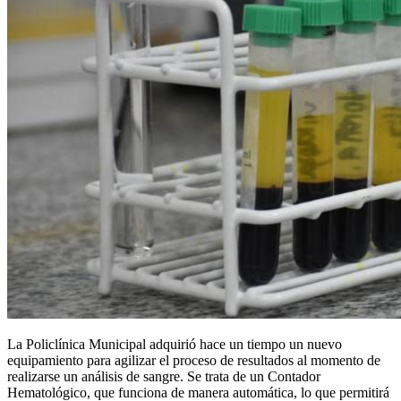
La Policlínica Municipal adquirió hace un tiempo un nuevo
equipamiento para agilizar el proceso de resultados al momento de
realizarse un análisis de sangre. Se trata de un Contador
Hematológico, que funciona de manera automática, lo que permitirá