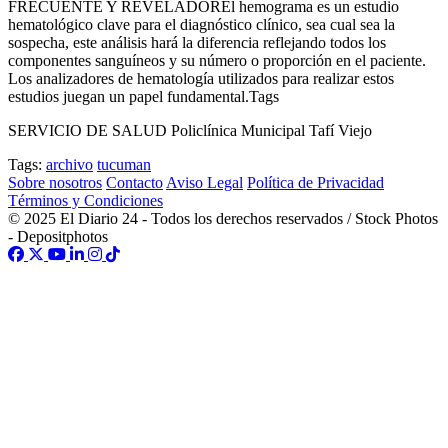
FRECUENTE Y REVELADOREl hemograma es un estudio
hematológico clave para el diagnóstico clínico, sea cual sea la
sospecha, este análisis hará la diferencia reflejando todos los
componentes sanguíneos y su número o proporción en el paciente.
Los analizadores de hematología utilizados para realizar estos
estudios juegan un papel fundamental.Tags
SERVICIO DE SALUD Policlínica Municipal Tafí Viejo
Tags:
archivo
tucuman
Sobre nosotros
Contacto
Aviso Legal
Política de Privacidad
Términos y Condiciones
© 2025 El Diario 24 - Todos los derechos reservados / Stock Photos
- Depositphotos