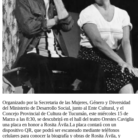
Organizado por la Secretaria de las Mujeres, Género y Diversidad
del Ministerio de Desarrollo Social, junto al Ente Cultural, y el
Concejo Provincial de Cultura de Tucumán, este miércoles 15 de
Marzo a las 8:30, se descubrirá en el hall del teatro Orestes Caviglia
una placa en honor a Rosita Ávila.La placa contará con un
dispositivo QR, que podrá ser escaneado mediante teléfonos
celulares para conocer la biografía y obras de Rosita Ávila, y