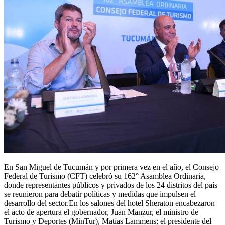
En San Miguel de Tucumán y por primera vez en el año, el Consejo
Federal de Turismo (CFT) celebró su 162° Asamblea Ordinaria,
donde representantes públicos y privados de los 24 distritos del país
se reunieron para debatir políticas y medidas que impulsen el
desarrollo del sector.En los salones del hotel Sheraton encabezaron
el acto de apertura el gobernador, Juan Manzur, el ministro de
Turismo y Deportes (MinTur), Matías Lammens; el presidente del