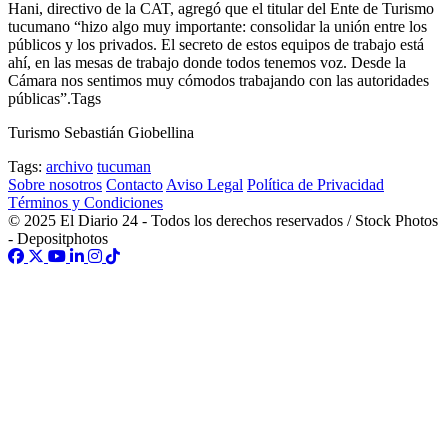
Hani, directivo de la CAT, agregó que el titular del Ente de Turismo
tucumano “hizo algo muy importante: consolidar la unión entre los
públicos y los privados. El secreto de estos equipos de trabajo está
ahí, en las mesas de trabajo donde todos tenemos voz. Desde la
Cámara nos sentimos muy cómodos trabajando con las autoridades
públicas”.Tags
Turismo Sebastián Giobellina
Tags:
archivo
tucuman
Sobre nosotros
Contacto
Aviso Legal
Política de Privacidad
Términos y Condiciones
© 2025 El Diario 24 - Todos los derechos reservados / Stock Photos
- Depositphotos