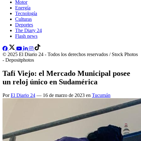
Motor
Energía
Tecnología
Culturas
Deportes
The Diary 24
Flash news
© 2025 El Diario 24 - Todos los derechos reservados / Stock Photos
- Depositphotos
Tafí Viejo: el Mercado Municipal posee
un reloj único en Sudamérica
Por
El Diario 24
— 16 de marzo de 2023 en
Tucumán