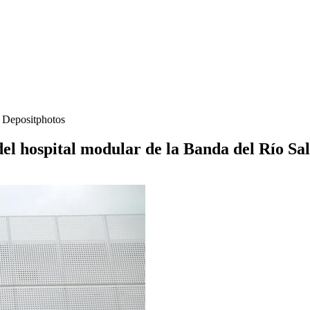
- Depositphotos
el hospital modular de la Banda del Río Sal