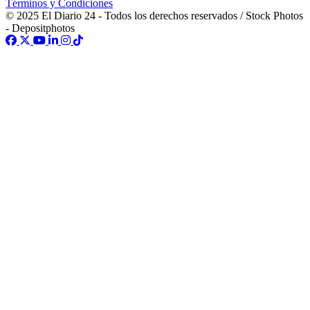
Términos y Condiciones
© 2025 El Diario 24 - Todos los derechos reservados / Stock Photos
- Depositphotos