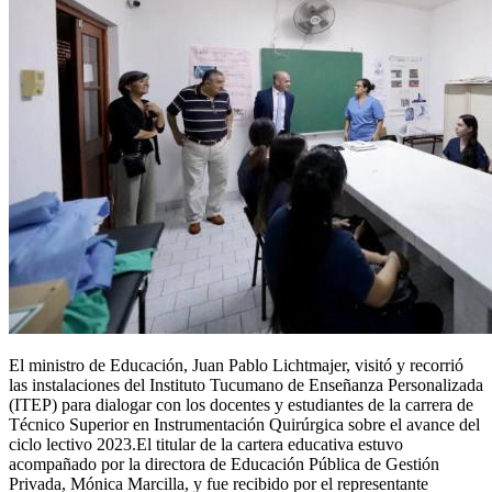
El ministro de Educación, Juan Pablo Lichtmajer, visitó y recorrió
las instalaciones del Instituto Tucumano de Enseñanza Personalizada
(ITEP) para dialogar con los docentes y estudiantes de la carrera de
Técnico Superior en Instrumentación Quirúrgica sobre el avance del
ciclo lectivo 2023.El titular de la cartera educativa estuvo
acompañado por la directora de Educación Pública de Gestión
Privada, Mónica Marcilla, y fue recibido por el representante