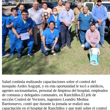
Salud continúa realizando capacitaciones sobre el control del
mosquito Aedes Aegypti, y en esta oportunidad le tocó a médicos,
agentes sociosanitarios, personal de limpieza del hospital, empleados
de comunas y delegados comunales, en Ranchillos.El jefe de
sección Control de Vectores, ingeniero Leandro Medina
Barrionuevo, contó que durante la jornada se realizó una
capacitación en el hospital de Ranchillos y que trató sobre el control