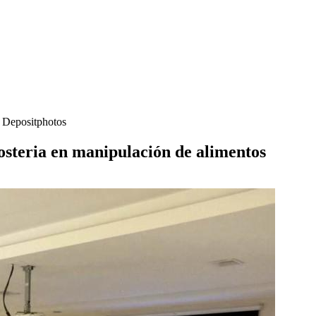
- Depositphotos
Hosteria en manipulación de alimentos