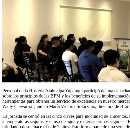
Personal de la Hostería Atahualpa Yupanqui participó de una capacita
sobre los principios de las BPM y los beneficios de su implementació
herramientas para obtener un servicio de excelencia en nuestro merca
Wally Chavarria”, indicó María Victoria Solórzano, directora de Brom
La jornada se centró en las cinco claves para inocuidad de alimentos,
a temperaturas seguras y el uso de agua y materias primas seguras. "
brindando desde hace más de 5 años. Esto forma parte de una serie de 