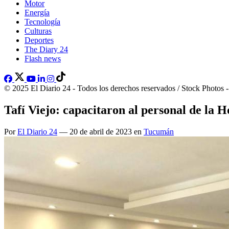
Motor
Energía
Tecnología
Culturas
Deportes
The Diary 24
Flash news
© 2025 El Diario 24 - Todos los derechos reservados / Stock Photos 
Tafí Viejo: capacitaron al personal de la 
Por
El Diario 24
— 20 de abril de 2023 en
Tucumán