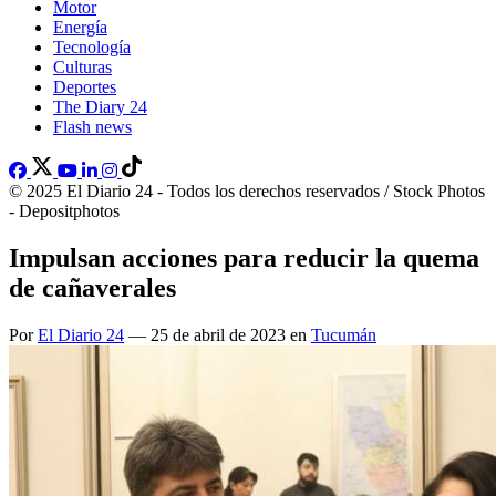
Motor
Energía
Tecnología
Culturas
Deportes
The Diary 24
Flash news
© 2025 El Diario 24 - Todos los derechos reservados / Stock Photos
- Depositphotos
Impulsan acciones para reducir la quema
de cañaverales
Por
El Diario 24
— 25 de abril de 2023 en
Tucumán