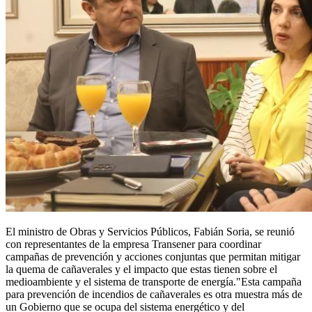
El ministro de Obras y Servicios Públicos, Fabián Soria, se reunió
con representantes de la empresa Transener para coordinar
campañas de prevención y acciones conjuntas que permitan mitigar
la quema de cañaverales y el impacto que estas tienen sobre el
medioambiente y el sistema de transporte de energía."Esta campaña
para prevención de incendios de cañaverales es otra muestra más de
un Gobierno que se ocupa del sistema energético y del