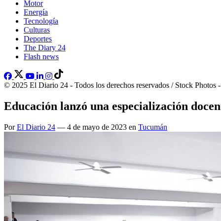
Motor
Energía
Tecnología
Culturas
Deportes
The Diary 24
Flash news
© 2025 El Diario 24 - Todos los derechos reservados / Stock Photos 
Educación lanzó una especialización docent
Por
El Diario 24
— 4 de mayo de 2023 en
Tucumán