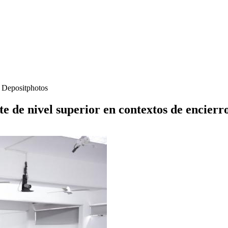
- Depositphotos
e de nivel superior en contextos de encierr