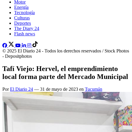
Motor
Energía
Tecnología
Culturas
Deportes
The Diary 24
Flash news
© 2025 El Diario 24 - Todos los derechos reservados / Stock Photos
- Depositphotos
Tafí Viejo: Hervel, el emprendimiento
local forma parte del Mercado Municipal
Por
El Diario 24
— 31 de mayo de 2023 en
Tucumán