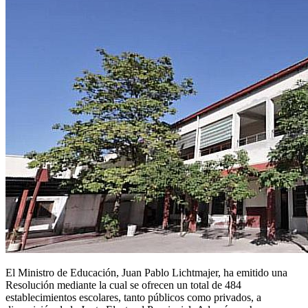
El Ministro de Educación, Juan Pablo Lichtmajer, ha emitido una
Resolución mediante la cual se ofrecen un total de 484
establecimientos escolares, tanto públicos como privados, a