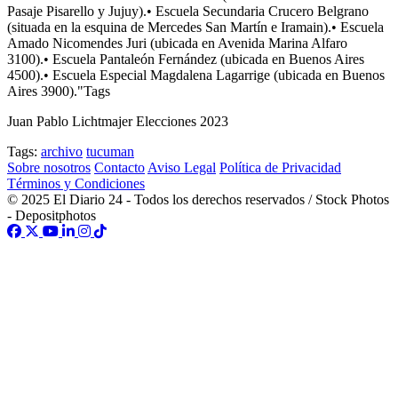
Juan Pablo Lichtmajer Elecciones 2023
Tags:
archivo
tucuman
Sobre nosotros
Contacto
Aviso Legal
Política de Privacidad
Términos y Condiciones
© 2025 El Diario 24 - Todos los derechos reservados / Stock Photos
- Depositphotos