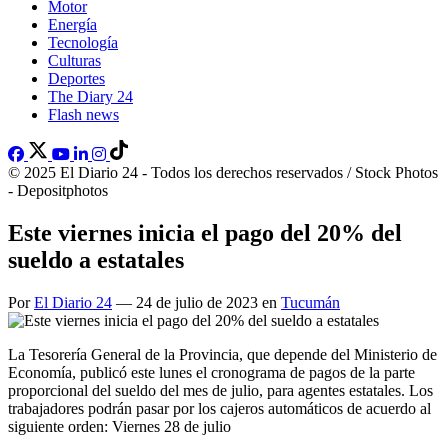
Motor
Energía
Tecnología
Culturas
Deportes
The Diary 24
Flash news
© 2025 El Diario 24 - Todos los derechos reservados / Stock Photos
- Depositphotos
Este viernes inicia el pago del 20% del
sueldo a estatales
Por
El Diario 24
— 24 de julio de 2023 en
Tucumán
La Tesorería General de la Provincia, que depende del Ministerio de
Economía, publicó este lunes el cronograma de pagos de la parte
proporcional del sueldo del mes de julio, para agentes estatales. Los
trabajadores podrán pasar por los cajeros automáticos de acuerdo al
siguiente orden: Viernes 28 de julio