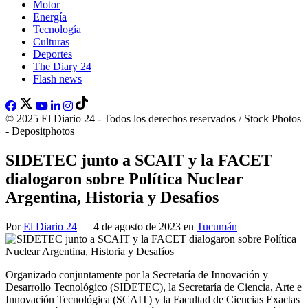
Motor
Energía
Tecnología
Culturas
Deportes
The Diary 24
Flash news
© 2025 El Diario 24 - Todos los derechos reservados / Stock Photos
- Depositphotos
SIDETEC junto a SCAIT y la FACET
dialogaron sobre Política Nuclear
Argentina, Historia y Desafíos
Por
El Diario 24
— 4 de agosto de 2023 en
Tucumán
Organizado conjuntamente por la Secretaría de Innovación y
Desarrollo Tecnológico (SIDETEC), la Secretaría de Ciencia, Arte e
Innovación Tecnológica (SCAIT) y la Facultad de Ciencias Exactas