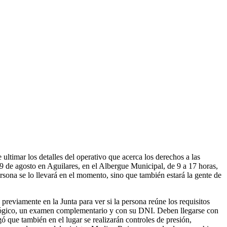
ultimar los detalles del operativo que acerca los derechos a las
9 de agosto en Aguilares, en el Albergue Municipal, de 9 a 17 horas,
sona se lo llevará en el momento, sino que también estará la gente de
n previamente en la Junta para ver si la persona reúne los requisitos
sicológico, un examen complementario y con su DNI. Deben llegarse con
ó que también en el lugar se realizarán controles de presión,